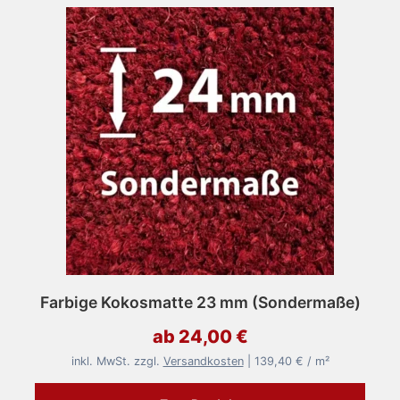
Farbige Kokosmatte 23 mm (Sondermaße)
ab 24,00 €
inkl. MwSt. zzgl.
Versandkosten
| 139,40 € / m²