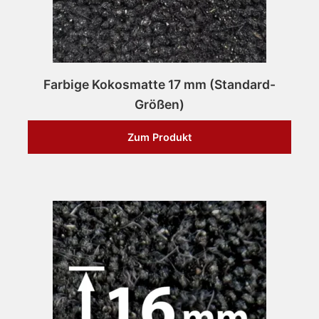
Farbige Kokosmatte 17 mm (Standard-
Größen)
Zum Produkt