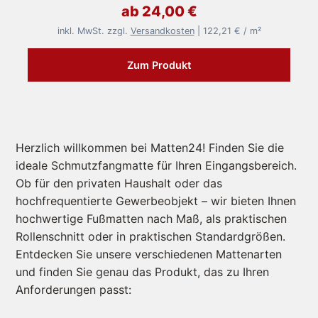
ab 24,00 €
inkl. MwSt. zzgl.
Versandkosten
| 122,21 € / m²
Zum Produkt
Herzlich willkommen bei Matten24! Finden Sie die
ideale Schmutzfangmatte für Ihren Eingangsbereich.
Ob für den privaten Haushalt oder das
hochfrequentierte Gewerbeobjekt – wir bieten Ihnen
hochwertige Fußmatten nach Maß, als praktischen
Rollenschnitt oder in praktischen Standardgrößen.
Entdecken Sie unsere verschiedenen Mattenarten
und finden Sie genau das Produkt, das zu Ihren
Anforderungen passt: