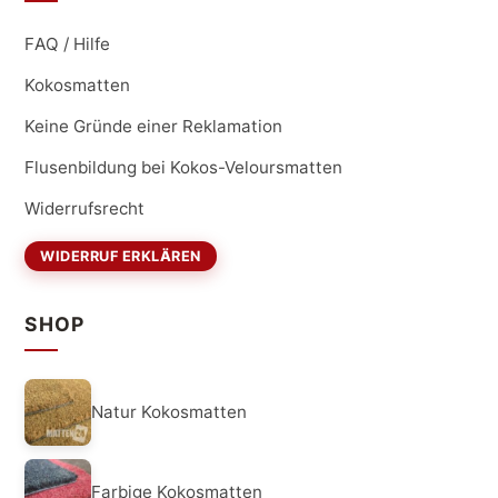
FAQ / Hilfe
Kokosmatten
Keine Gründe einer Reklamation
Flusenbildung bei Kokos-Veloursmatten
Widerrufsrecht
WIDERRUF ERKLÄREN
SHOP
Natur Kokosmatten
Farbige Kokosmatten