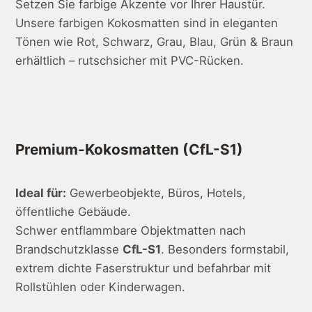
Setzen Sie farbige Akzente vor Ihrer Haustür.
Unsere farbigen Kokosmatten sind in eleganten
Tönen wie Rot, Schwarz, Grau, Blau, Grün & Braun
erhältlich – rutschsicher mit PVC-Rücken.
Premium-Kokosmatten (CfL-S1)
Ideal für:
Gewerbeobjekte, Büros, Hotels,
öffentliche Gebäude.
Schwer entflammbare Objektmatten nach
Brandschutzklasse
CfL-S1
. Besonders formstabil,
extrem dichte Faserstruktur und befahrbar mit
Rollstühlen oder Kinderwagen.