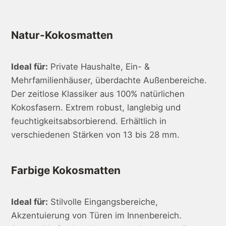
Natur-Kokosmatten
Ideal für:
Private Haushalte, Ein- &
Mehrfamilienhäuser, überdachte Außenbereiche.
Der zeitlose Klassiker aus 100% natürlichen
Kokosfasern. Extrem robust, langlebig und
feuchtigkeitsabsorbierend. Erhältlich in
verschiedenen Stärken von 13 bis 28 mm.
Farbige Kokosmatten
Ideal für:
Stilvolle Eingangsbereiche,
Akzentuierung von Türen im Innenbereich.