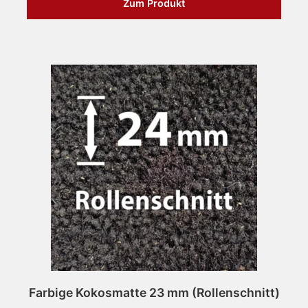
Zum Produkt
Farbige Kokosmatte 23 mm (Rollenschnitt)