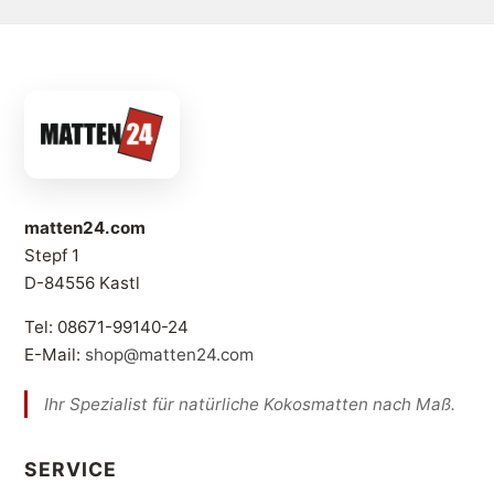
matten24.com
Stepf 1
D-84556 Kastl
Tel: 08671-99140-24
E-Mail:
shop@matten24.com
Ihr Spezialist für natürliche Kokosmatten nach Maß.
SERVICE