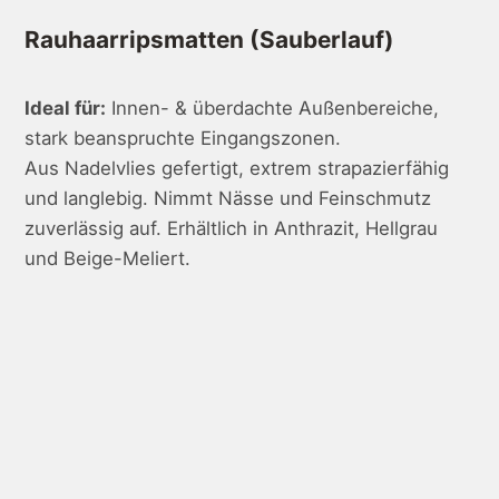
Rauhaarripsmatten (Sauberlauf)
Ideal für:
Innen- & überdachte Außenbereiche,
stark beanspruchte Eingangszonen.
Aus Nadelvlies gefertigt, extrem strapazierfähig
und langlebig. Nimmt Nässe und Feinschmutz
zuverlässig auf. Erhältlich in Anthrazit, Hellgrau
und Beige-Meliert.