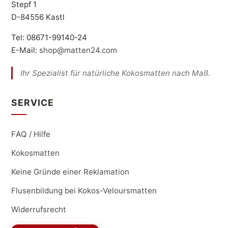
Stepf 1
D-84556 Kastl
Tel: 08671-99140-24
E-Mail:
shop@matten24.com
Ihr Spezialist für natürliche Kokosmatten nach Maß.
SERVICE
FAQ / Hilfe
Kokosmatten
Keine Gründe einer Reklamation
Flusenbildung bei Kokos-Veloursmatten
Widerrufsrecht