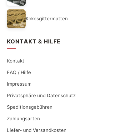
Kokosgittermatten
KONTAKT & HILFE
Kontakt
FAQ / Hilfe
Impressum
Privatsphäre und Datenschutz
Speditionsgebühren
Zahlungsarten
Liefer- und Versandkosten