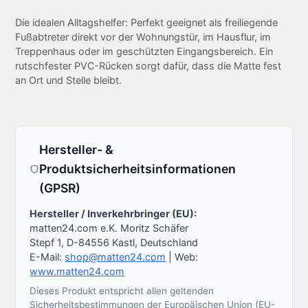
Die idealen Alltagshelfer: Perfekt geeignet als freiliegende
Fußabtreter direkt vor der Wohnungstür, im Hausflur, im
Treppenhaus oder im geschützten Eingangsbereich. Ein
rutschfester PVC-Rücken sorgt dafür, dass die Matte fest
an Ort und Stelle bleibt.
Hersteller- &
Produktsicherheitsinformationen
(GPSR)
Hersteller / Inverkehrbringer (EU):
matten24.com e.K. Moritz Schäfer
Stepf 1, D-84556 Kastl, Deutschland
E-Mail:
shop@matten24.com
| Web:
www.matten24.com
Dieses Produkt entspricht allen geltenden
Sicherheitsbestimmungen der Europäischen Union (EU-