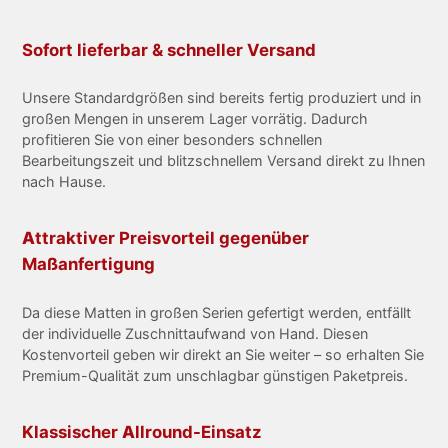
Sofort lieferbar & schneller Versand
Unsere Standardgrößen sind bereits fertig produziert und in
großen Mengen in unserem Lager vorrätig. Dadurch
profitieren Sie von einer besonders schnellen
Bearbeitungszeit und blitzschnellem Versand direkt zu Ihnen
nach Hause.
Attraktiver Preisvorteil gegenüber
Maßanfertigung
Da diese Matten in großen Serien gefertigt werden, entfällt
der individuelle Zuschnittaufwand von Hand. Diesen
Kostenvorteil geben wir direkt an Sie weiter – so erhalten Sie
Premium-Qualität zum unschlagbar günstigen Paketpreis.
Klassischer Allround-Einsatz