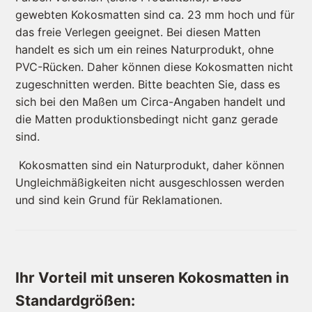
gewebten Kokosmatten sind ca. 23 mm hoch und für
das freie Verlegen geeignet. Bei diesen Matten
handelt es sich um ein reines Naturprodukt, ohne
PVC-Rücken. Daher können diese Kokosmatten nicht
zugeschnitten werden. Bitte beachten Sie, dass es
sich bei den Maßen um Circa-Angaben handelt und
die Matten produktionsbedingt nicht ganz gerade
sind.
Kokosmatten sind ein Naturprodukt, daher können
Ungleichmäßigkeiten nicht ausgeschlossen werden
und sind kein Grund für Reklamationen.
Ihr Vorteil mit unseren Kokosmatten in
Standardgrößen: