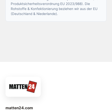
Produktsicherheitsverordnung EU 2023/988). Die
Rohstoffe & Konfektionierung beziehen wir aus der EU
(Deutschland & Niederlande).
matten24.com