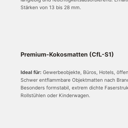
Stärken von 13 bis 28 mm.
Premium-Kokosmatten (CfL-S1)
Ideal für:
Gewerbeobjekte, Büros, Hotels, öffen
Schwer entflammbare Objektmatten nach Bran
Besonders formstabil, extrem dichte Faserstruk
Rollstühlen oder Kinderwagen.