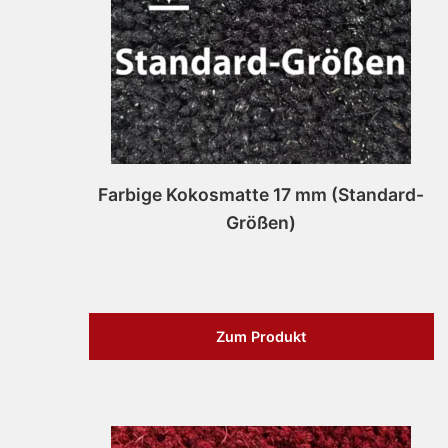
Farbige Kokosmatte 17 mm (Standard-
Größen)
Zum Produkt