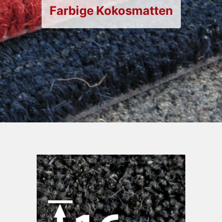
Farbige Kokosmatten