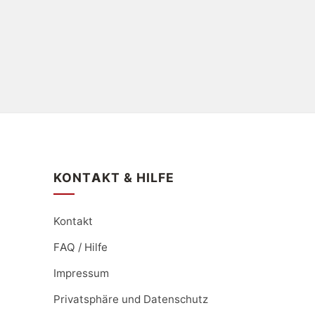
KONTAKT & HILFE
Kontakt
FAQ / Hilfe
Impressum
Privatsphäre und Datenschutz