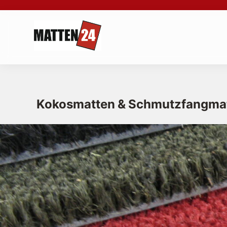
Kokosmatten & Schmutzfangma