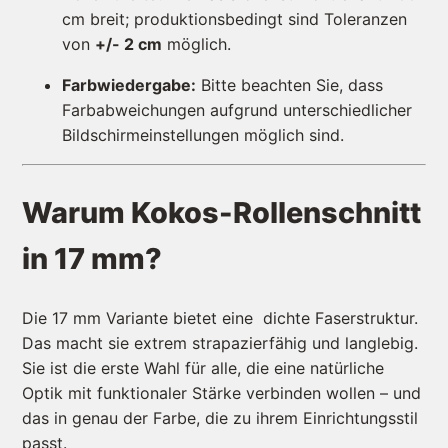
cm breit; produktionsbedingt sind Toleranzen
von
+/-
2 cm
möglich.
Farbwiedergabe:
Bitte beachten Sie, dass
Farbabweichungen aufgrund unterschiedlicher
Bildschirmeinstellungen möglich sind.
Warum Kokos-Rollenschnitt
in 17 mm?
Die 17 mm Variante bietet eine dichte Faserstruktur.
Das macht sie extrem strapazierfähig und langlebig.
Sie ist die erste Wahl für alle, die eine natürliche
Optik mit funktionaler Stärke verbinden wollen – und
das in genau der Farbe, die zu ihrem Einrichtungsstil
passt.