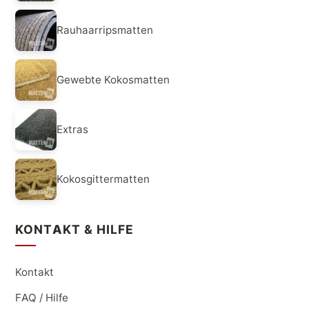
Rauhaarripsmatten
Gewebte Kokosmatten
Extras
Kokosgittermatten
KONTAKT & HILFE
Kontakt
FAQ / Hilfe