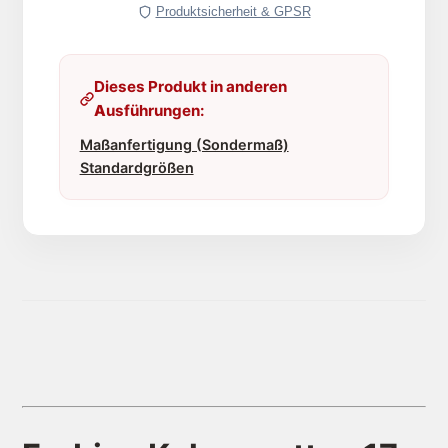
Produktsicherheit & GPSR
Dieses Produkt in anderen
Ausführungen:
Maßanfertigung (Sondermaß)
Standardgrößen