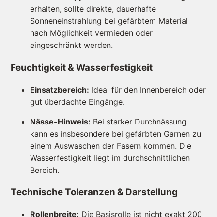
erhalten, sollte direkte, dauerhafte
Sonneneinstrahlung bei gefärbtem Material
nach Möglichkeit vermieden oder
eingeschränkt werden.
Feuchtigkeit & Wasserfestigkeit
Einsatzbereich:
Ideal für den Innenbereich oder
gut überdachte Eingänge.
Nässe-Hinweis:
Bei starker Durchnässung
kann es insbesondere bei gefärbten Garnen zu
einem Auswaschen der Fasern kommen. Die
Wasserfestigkeit liegt im durchschnittlichen
Bereich.
Technische Toleranzen & Darstellung
Rollenbreite:
Die Basisrolle ist nicht exakt 200