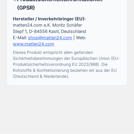
(GPSR)
Hersteller / Inverkehrbringer (EU):
matten24.com e.K. Moritz Schäfer
Stepf 1, D-84556 Kastl, Deutschland
E-Mail:
shop@matten24.com
| Web:
www.matten24.com
Dieses Produkt entspricht allen geltenden
Sicherheitsbestimmungen der Europäischen Union (EU-
Produktsicherheitsverordnung EU 2023/988). Die
Rohstoffe & Konfektionierung beziehen wir aus der EU
(Deutschland & Niederlande).