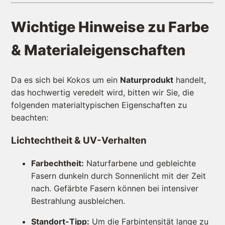
Wichtige Hinweise zu Farbe
& Materialeigenschaften
Da es sich bei Kokos um ein
Naturprodukt
handelt,
das hochwertig veredelt wird, bitten wir Sie, die
folgenden materialtypischen Eigenschaften zu
beachten:
Lichtechtheit & UV-Verhalten
Farbechtheit:
Naturfarbene und gebleichte
Fasern dunkeln durch Sonnenlicht mit der Zeit
nach. Gefärbte Fasern können bei intensiver
Bestrahlung ausbleichen.
Standort-Tipp:
Um die Farbintensität lange zu