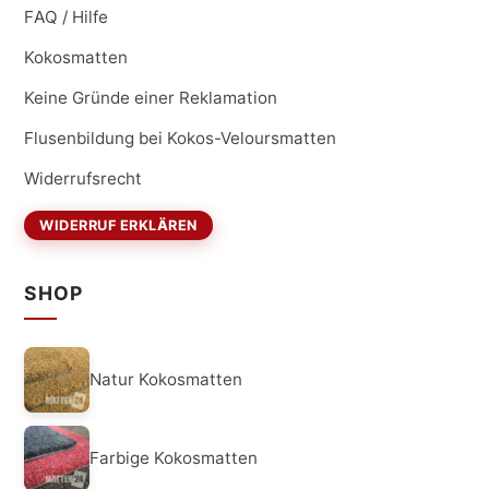
FAQ / Hilfe
Kokosmatten
Keine Gründe einer Reklamation
Flusenbildung bei Kokos-Veloursmatten
Widerrufsrecht
WIDERRUF ERKLÄREN
SHOP
Natur Kokosmatten
Farbige Kokosmatten