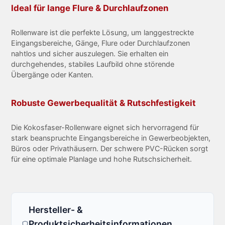
Ideal für lange Flure & Durchlaufzonen
Rollenware ist die perfekte Lösung, um langgestreckte
Eingangsbereiche, Gänge, Flure oder Durchlaufzonen
nahtlos und sicher auszulegen. Sie erhalten ein
durchgehendes, stabiles Laufbild ohne störende
Übergänge oder Kanten.
Robuste Gewerbequalität & Rutschfestigkeit
Die Kokosfaser-Rollenware eignet sich hervorragend für
stark beanspruchte Eingangsbereiche in Gewerbeobjekten,
Büros oder Privathäusern. Der schwere PVC-Rücken sorgt
für eine optimale Planlage und hohe Rutschsicherheit.
Hersteller- &
Produktsicherheitsinformationen