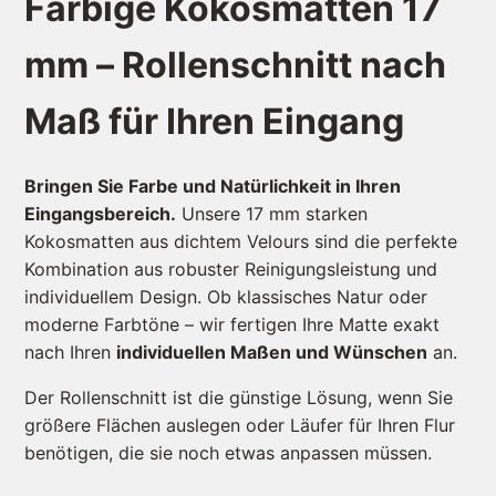
Farbige Kokosmatten 17
mm – Rollenschnitt nach
Maß für Ihren Eingang
Bringen Sie Farbe und Natürlichkeit in Ihren
Eingangsbereich.
Unsere 17 mm starken
Kokosmatten aus dichtem Velours sind die perfekte
Kombination aus robuster Reinigungsleistung und
individuellem Design. Ob klassisches Natur oder
moderne Farbtöne – wir fertigen Ihre Matte exakt
nach Ihren
individuellen Maßen und Wünschen
an.
Der Rollenschnitt ist die günstige Lösung, wenn Sie
größere Flächen auslegen oder Läufer für Ihren Flur
benötigen, die sie noch etwas anpassen müssen.