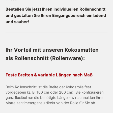
Bestellen Sie jetzt Ihren individuellen Rollenschnitt
und gestalten Sie Ihren Eingangsbereich einladend
und sauber!
Ihr Vorteil mit unseren Kokosmatten
als Rollenschnitt (Rollenware):
Feste Breiten & variable Längen nach Maß
Beim Rollenschnitt ist die Breite der Kokosrolle fest
vorgegeben (z. B. 100 cm oder 200 cm). Sie konfigurieren
ganz flexibel nur die benötigte Länge – wir schneiden Ihre
Matte zentimetergenau direkt von der Rolle für Sie ab.