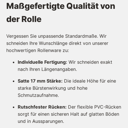
Maßgefertigte Qualität von
der Rolle
Vergessen Sie unpassende Standardmaße. Wir
schneiden Ihre Wunschlänge direkt von unserer
hochwertigen Rollenware zu:
Individuelle Fertigung:
Wir schneiden exakt
nach Ihren Längenangaben.
Satte 17 mm Stärke:
Die ideale Höhe für eine
starke Bürstenwirkung und hohe
Schmutzaufnahme.
Rutschfester Rücken:
Der flexible PVC-Rücken
sorgt für einen sicheren Halt auf glatten Böden
und in Aussparungen.