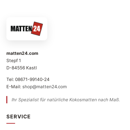
matten24.com
Stepf 1
D-84556 Kastl
Tel: 08671-99140-24
E-Mail:
shop@matten24.com
Ihr Spezialist für natürliche Kokosmatten nach Maß.
SERVICE