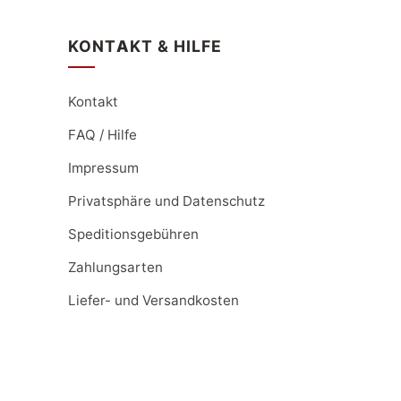
KONTAKT & HILFE
Kontakt
FAQ / Hilfe
Impressum
Privatsphäre und Datenschutz
Speditionsgebühren
Zahlungsarten
Liefer- und Versandkosten