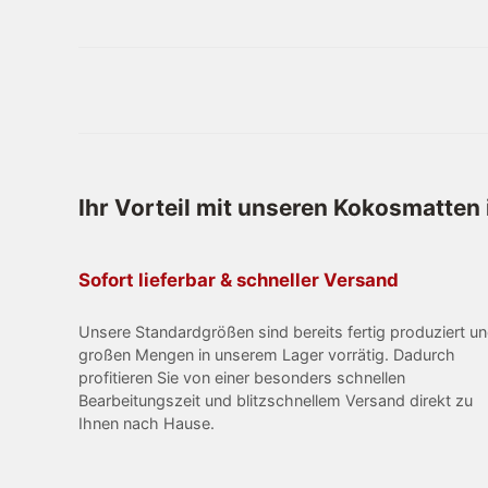
Ihr Vorteil mit unseren Kokosmatten
Sofort lieferbar & schneller Versand
Unsere Standardgrößen sind bereits fertig produziert un
großen Mengen in unserem Lager vorrätig. Dadurch
profitieren Sie von einer besonders schnellen
Bearbeitungszeit und blitzschnellem Versand direkt zu
Ihnen nach Hause.