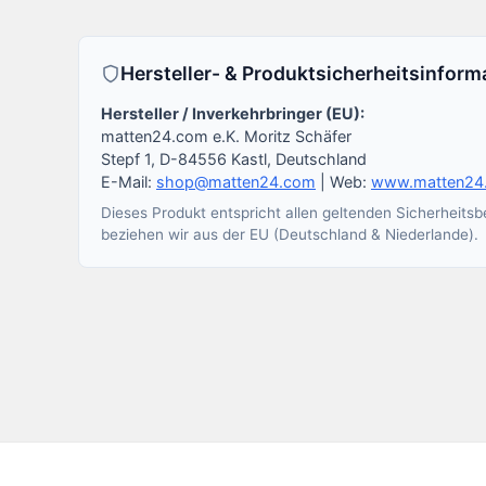
Hersteller- & Produktsicherheitsinfor
Hersteller / Inverkehrbringer (EU):
matten24.com e.K. Moritz Schäfer
Stepf 1, D-84556 Kastl, Deutschland
E-Mail:
shop@matten24.com
| Web:
www.matten24
Dieses Produkt entspricht allen geltenden Sicherheit
beziehen wir aus der EU (Deutschland & Niederlande).