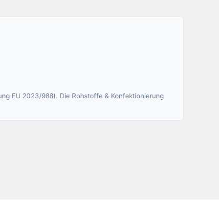
ung EU 2023/988). Die Rohstoffe & Konfektionierung